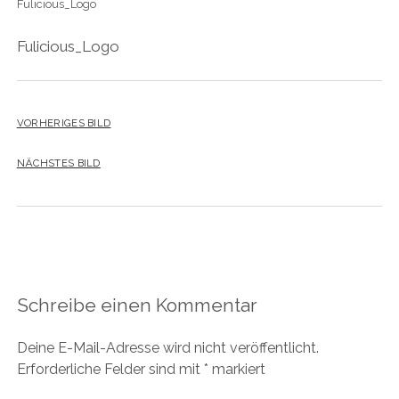
Fulicious_Logo
Fulicious_Logo
VORHERIGES BILD
NÄCHSTES BILD
Schreibe einen Kommentar
Deine E-Mail-Adresse wird nicht veröffentlicht.
Erforderliche Felder sind mit
*
markiert